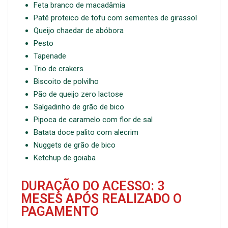
Feta branco de macadâmia
Patê proteico de tofu com sementes de girassol
Queijo chaedar de abóbora
Pesto
Tapenade
Trio de crakers
Biscoito de polvilho
Pão de queijo zero lactose
Salgadinho de grão de bico
Pipoca de caramelo com flor de sal
Batata doce palito com alecrim
Nuggets de grão de bico
Ketchup de goiaba
DURAÇÃO DO ACESSO: 3
MESES APÓS REALIZADO O
PAGAMENTO