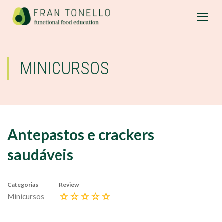
MINICURSOS
Antepastos e crackers
saudáveis
Categorias
Review
Minicursos