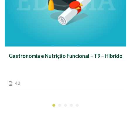
Gastronomia e Nutrição Funcional – T9 – Híbrido
42