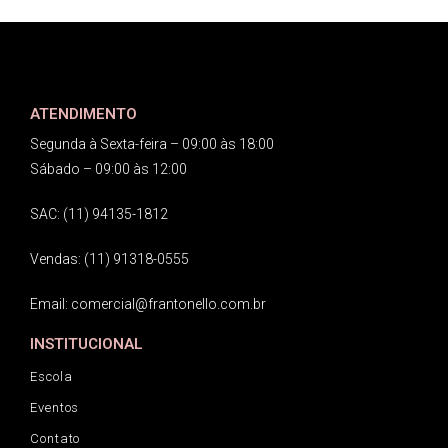
ATENDIMENTO
Segunda à Sexta-feira – 09:00 às 18:00
Sábado – 09:00 às 12:00
SAC: (11) 94135-1812
Vendas: (11) 91318-0555
Email: comercial@frantonello.com.br
INSTITUCIONAL
Escola
Eventos
Contato