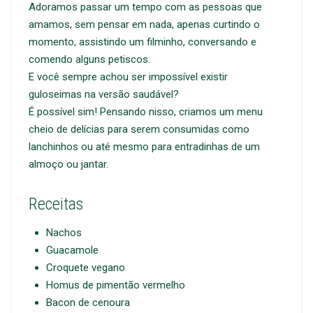
Adoramos passar um tempo com as pessoas que
amamos, sem pensar em nada, apenas curtindo o
momento, assistindo um filminho, conversando e
comendo alguns petiscos.
E você sempre achou ser impossível existir
guloseimas na versão saudável?
É possível sim! Pensando nisso, criamos um menu
cheio de delícias para serem consumidas como
lanchinhos ou até mesmo para entradinhas de um
almoço ou jantar.
Receitas
Nachos
Guacamole
Croquete vegano
Homus de pimentão vermelho
Bacon de cenoura