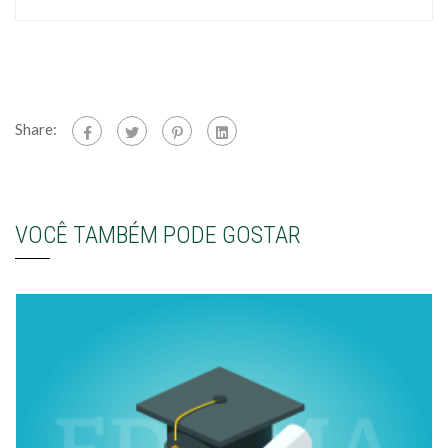
Share:
VOCÊ TAMBÉM PODE GOSTAR