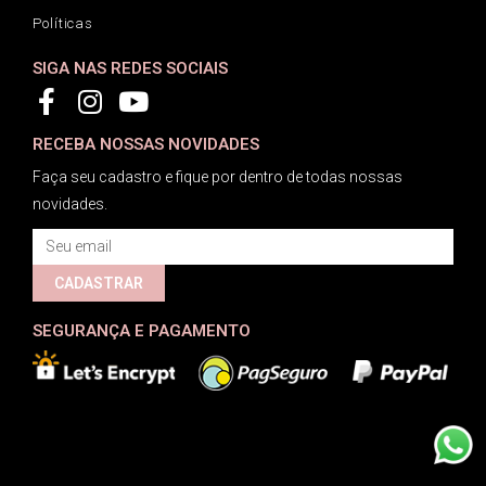
Políticas
SIGA NAS REDES SOCIAIS
RECEBA NOSSAS NOVIDADES
Faça seu cadastro e fique por dentro de todas nossas
novidades.
CADASTRAR
SEGURANÇA E PAGAMENTO