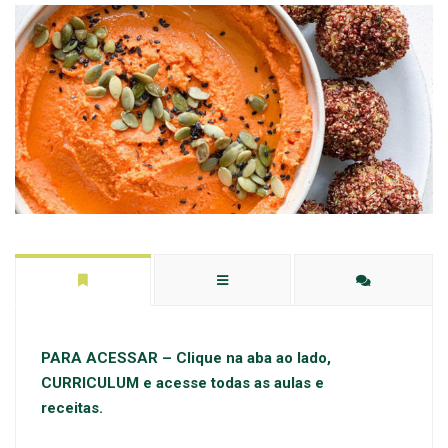
PARA ACESSAR – Clique na aba ao lado,
CURRICULUM e acesse todas as aulas e
receitas.