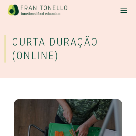
CURTA DURAÇÃO
(ONLINE)