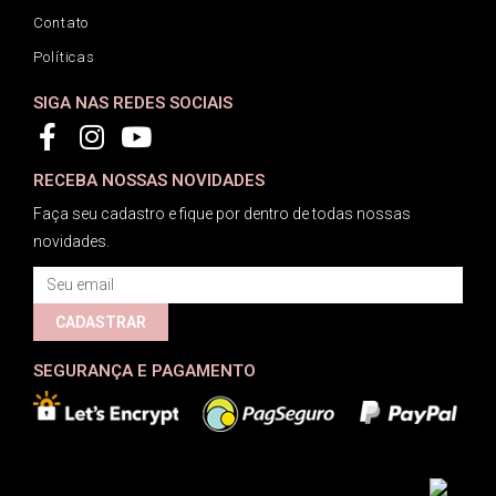
Contato
Políticas
SIGA NAS REDES SOCIAIS
RECEBA NOSSAS NOVIDADES
Faça seu cadastro e fique por dentro de todas nossas
novidades.
CADASTRAR
SEGURANÇA E PAGAMENTO