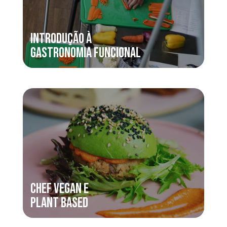
Introdução à
Gastronomia Funcional
Chef Vegan e
Plant Based