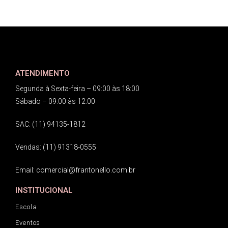
ATENDIMENTO
Segunda à Sexta-feira – 09:00 às 18:00
Sábado – 09:00 às 12:00
SAC: (11) 94135-1812
Vendas: (11) 91318-0555
Email: comercial@frantonello.com.br
INSTITUCIONAL
Escola
Eventos