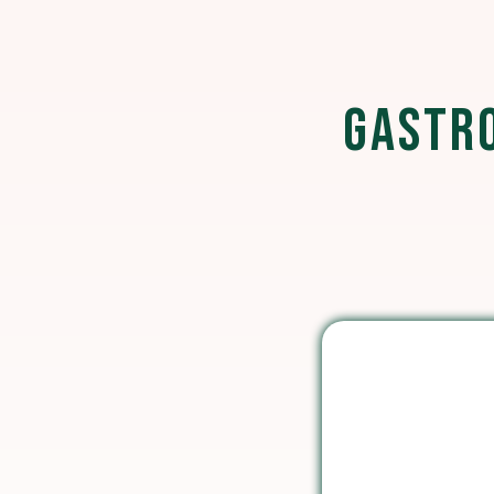
GASTRO