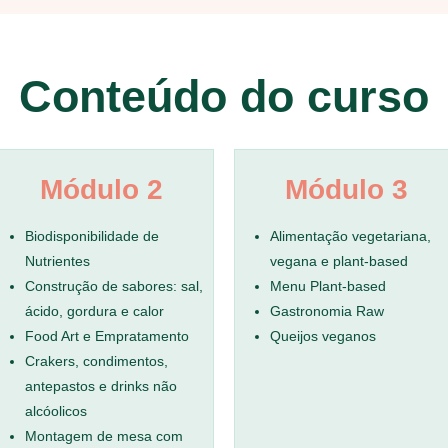
Conteúdo do curso
Módulo 2
Módulo 3
Biodisponibilidade de
Alimentação vegetariana,
Nutrientes
vegana e plant-based
Construção de sabores: sal,
Menu Plant-based
ácido, gordura e calor
Gastronomia Raw
Food Art e Empratamento
Queijos veganos
Crakers, condimentos,
antepastos e drinks não
alcóolicos
Montagem de mesa com