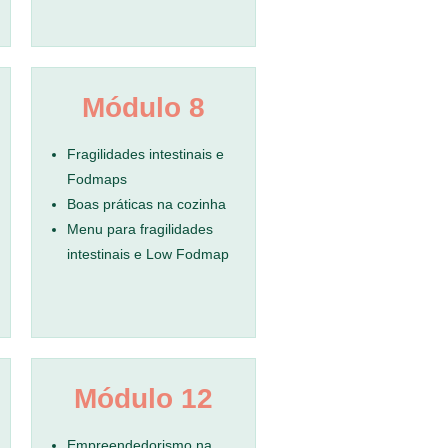
Módulo 8
Fragilidades intestinais e
Fodmaps
Boas práticas na cozinha
Menu para fragilidades
intestinais e Low Fodmap
Módulo 12
Empreendedorismo na