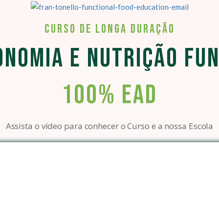
CURSO DE LONGA DURAÇÃO
NOMIA E NUTRIÇÃO FU
100% EAD
Assista o vídeo para conhecer o Curso e a nossa Escola