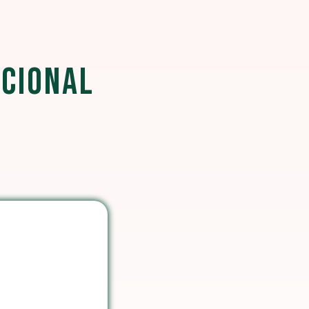
NCIONAL