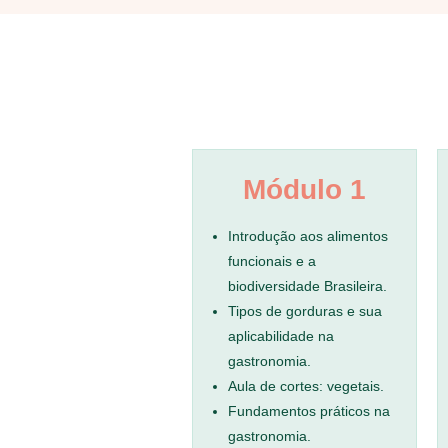
Módulo 1
Introdução aos alimentos
funcionais e a
biodiversidade Brasileira.
Tipos de gorduras e sua
aplicabilidade na
gastronomia.
Aula de cortes: vegetais.
Fundamentos práticos na
gastronomia.